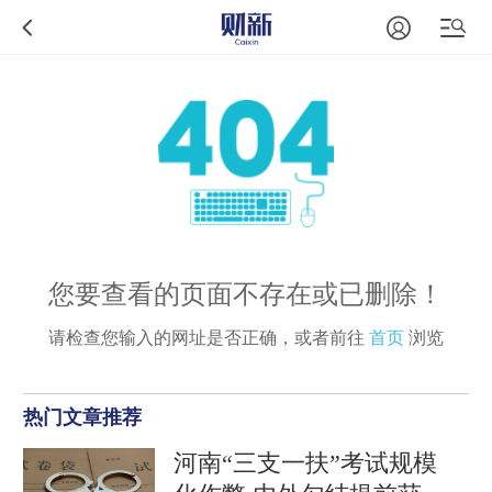
您要查看的页面不存在或已删除！
请检查您输入的网址是否正确，或者前往
首页
浏览
热门文章推荐
河南“三支一扶”考试规模